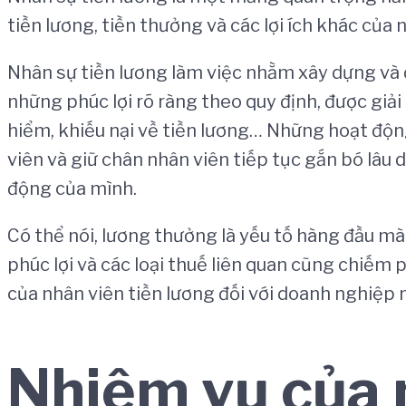
tiền lương, tiền thưởng và các lợi ích khác của
Nhân sự tiền lương làm việc nhằm xây dựng và 
những phúc lợi rõ ràng theo quy định, được giải
hiểm, khiếu nại về tiền lương… Những hoạt độn
viên và giữ chân nhân viên tiếp tục gắn bó lâu
động của mình.
Có thể nói, lương thưởng là yếu tố hàng đầu mà
phúc lợi và các loại thuế liên quan cũng chiếm 
của nhân viên tiền lương đối với doanh nghiệp 
Nhiệm vụ của 