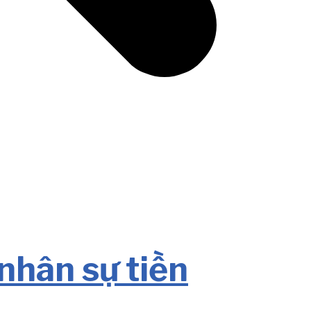
nhân sự tiền