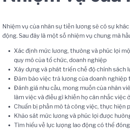
Nhiệm vụ của nhân sự tiền lương sẽ có sự khác 
động. Sau đây là một số nhiệm vụ chung mà hầu
Xác định mức lương, thưởng và phúc lợi mộ
quy mô của tổ chức, doanh nghiệp
Xây dựng và phát triển chế độ chính sách 
Đảm bảo việc trả lương của doanh nghiệp t
Đánh giá nhu cầu, mong muốn của nhân viên 
làm việc và điều gì khiến họ cân nhắc việc 
Chuẩn bị phần mô tả công việc, thực hiện p
Khảo sát mức lương và phúc lợi được hưởng 
Tìm hiểu về lực lượng lao động có thể đóng